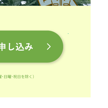
土曜･日曜･祝日を除く）