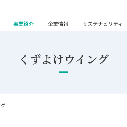
事業紹介
企業情報
サステナビリティ
くずよけウイング
ング