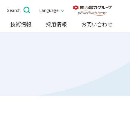
Search
Language
技術情報
採用情報
お問い合わせ