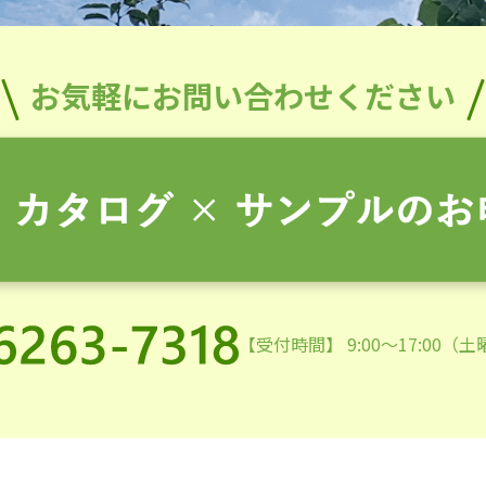
お気軽にお問い合わせください
【受付時間】 9:00～17:00（