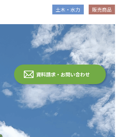
土木・水力
販売商品
資料請求・お問い合わせ