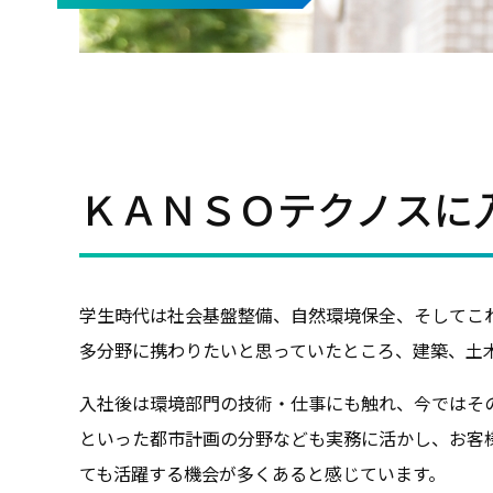
ＫＡＮＳＯテクノスに
学生時代は社会基盤整備、自然環境保全、そしてこ
多分野に携わりたいと思っていたところ、建築、土
入社後は環境部門の技術・仕事にも触れ、今ではそ
といった都市計画の分野なども実務に活かし、お客
ても活躍する機会が多くあると感じています。