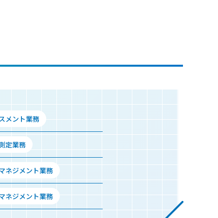
セスメント業務
境測定業務
設マネジメント業務
設マネジメント業務