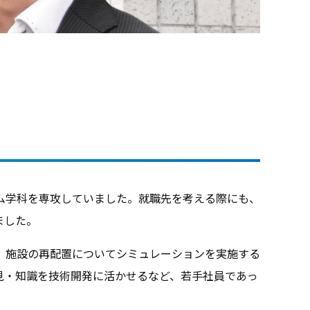
ム学科を専攻していました。就職先を考える際にも、
ました。
、施設の再配置についてシミュレーションを実施する
見・知識を技術開発に活かせるなど、若手社員であっ