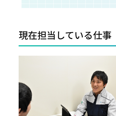
現在担当している仕事