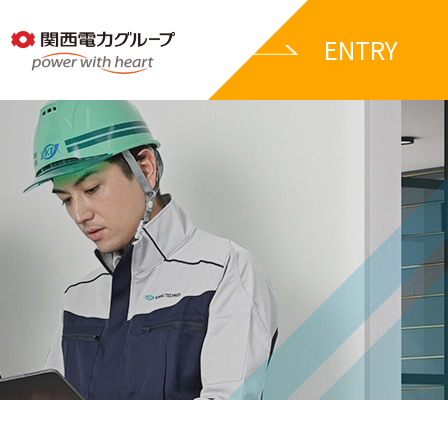
ENTRY