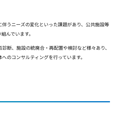
に伴うニーズの変化といった課題があり、公共施設等
取り組んでいます。
否診断、施設の統廃合・再配置や検討など様々あり、
体へのコンサルティングを行っています。