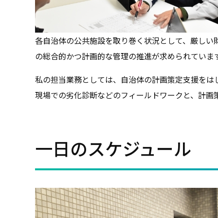
各自治体の公共施設を取り巻く状況として、厳しい
の総合的かつ計画的な管理の推進が求められていま
私の担当業務としては、自治体の計画策定支援をは
現場での劣化診断などのフィールドワークと、計画
一日のスケジュール