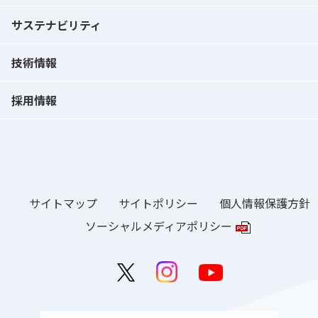
サステナビリティ
技術情報
採用情報
サイトマップ
サイトポリシー
個人情報保護方針
ソーシャルメディアポリシー