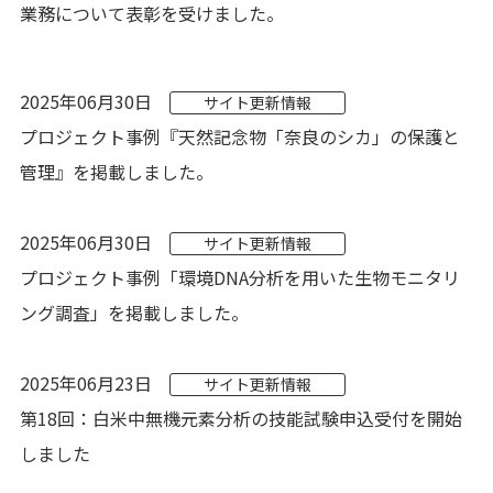
業務について表彰を受けました。
2025年06月30日
サイト更新情報
プロジェクト事例『天然記念物「奈良のシカ」の保護と
管理』を掲載しました。
2025年06月30日
サイト更新情報
プロジェクト事例「環境DNA分析を用いた生物モニタリ
ング調査」を掲載しました。
2025年06月23日
サイト更新情報
第18回：白米中無機元素分析の技能試験申込受付を開始
しました