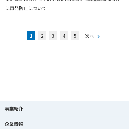
に再発防止について
1
2
3
4
5
次へ
事業紹介
企業情報