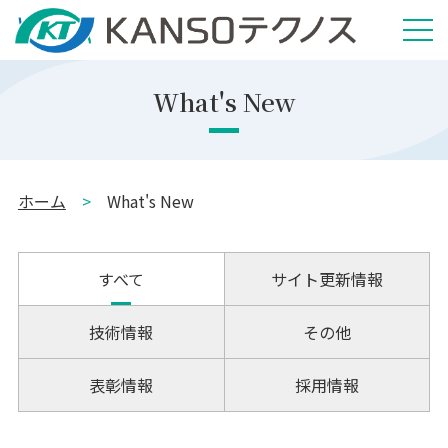
What's New
ホーム
>
What's New
すべて
サイト更新情報
技術情報
その他
表彰情報
採用情報