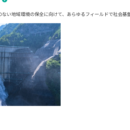
のない地域環境の保全に向けて、あらゆるフィールドで社会基