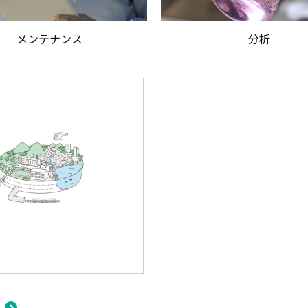
メンテナンス
分析