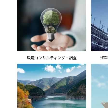
建
環境コンサルティング・調査