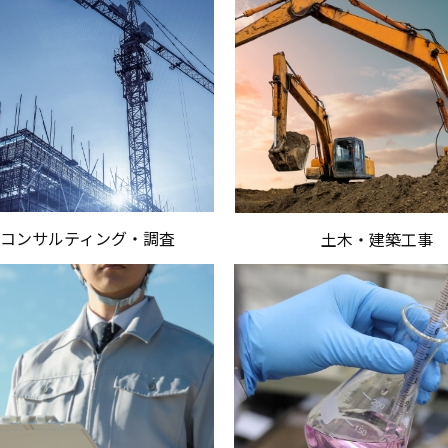
設コンサルティング・調査
土木・建築工事