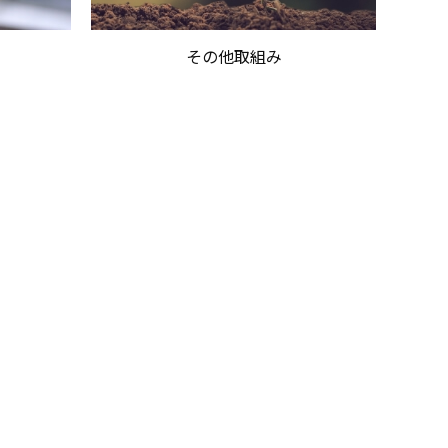
その他取組み