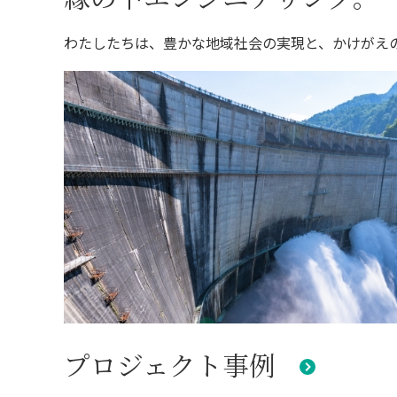
わたしたちは、豊かな地域社会の実現と、かけがえ
プロジェクト事例