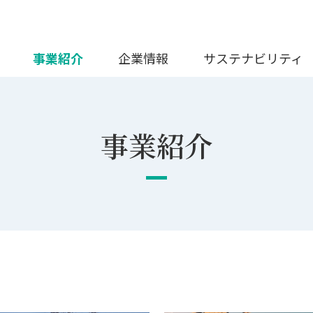
事業紹介
企業情報
サステナビリティ
事業紹介