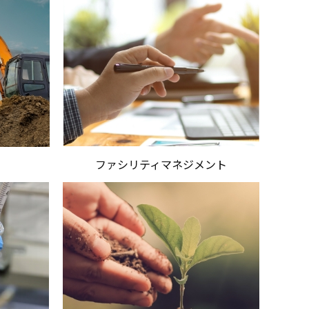
ファシリティマネジメント