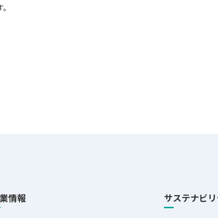
す。
業情報
サステナビリ