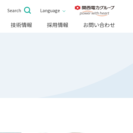
Search
Language
技術情報
採用情報
お問い合わせ