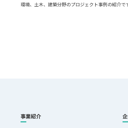
環境、土木、建築分野のプロジェクト事例の紹介で
事業紹介
企