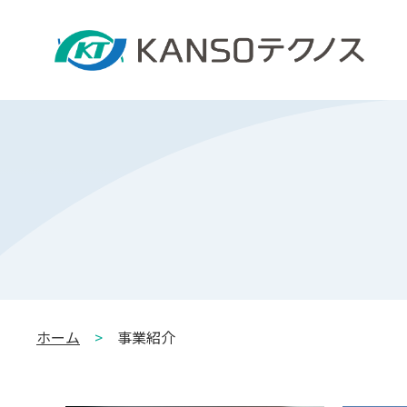
ホーム
>
事業紹介