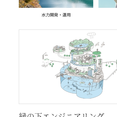
水力開発・運用
縁の下エンジニアリング。