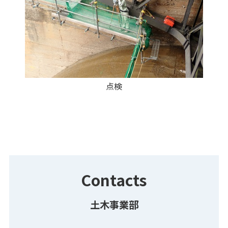
点検
Contacts
土木事業部