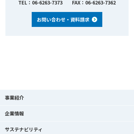
TEL：06-6263-7373 FAX：06-6263-7362
お問い合わせ・資料請求
事業紹介
企業情報
サステナビリティ