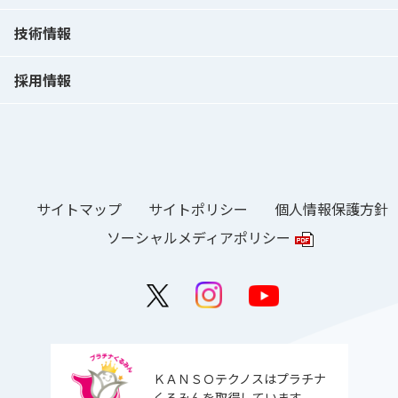
技術情報
採用情報
サイトマップ
サイトポリシー
個人情報保護方針
ソーシャルメディアポリシー
ＫＡＮＳＯテクノスはプラチナ
くるみんを取得しています